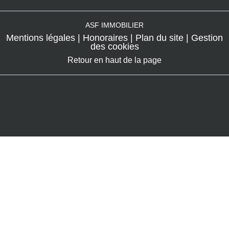
ASF IMMOBILIER
Mentions légales
Honoraires
Plan du site
Gestion
des cookies
Retour en haut de la page