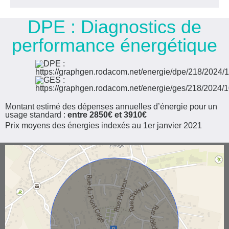
DPE :
Diagnostics de
performance énergétique
Montant estimé des dépenses annuelles d’énergie pour un
usage standard :
entre 2850€ et 3910€
Prix moyens des énergies indexés au 1er janvier 2021