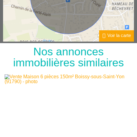
Voir la carte
Nos annonces
immobilières
similaires