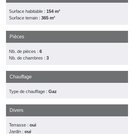
Surface habitable :
154 m²
Surface terrain :
365 m²
Pièces
Nb. de pièces :
6
Nb. de chambres :
3
Chauffage
Type de chauffage :
Gaz
Divers
Terrasse :
oui
Jardin :
oui