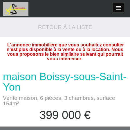
RETOUR À LA LISTE
L'annonce immobilière que vous souhaitez consulter
n'est plus disponible à la vente ou à la location. Nous
vous proposons le bien similaire suivant qui pourrait
vous intéresser.
maison Boissy-sous-Saint-
Yon
Vente maison, 6 pièces, 3 chambres, surface
154m²
399 000
€