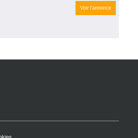
Voir l'annonce
okies