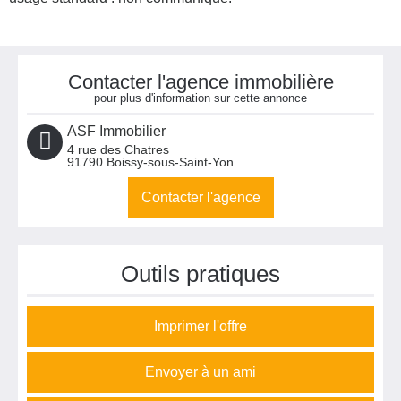
Contacter l'agence immobilière
pour plus d'information sur cette annonce
ASF Immobilier
4 rue des Chatres
91790
Boissy-sous-Saint-Yon
Contacter l'agence
Outils pratiques
Imprimer l'offre
Envoyer à un ami