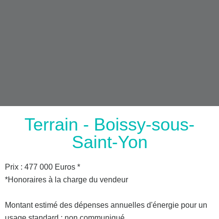
Terrain - Boissy-sous-
Saint-Yon
Prix : 477 000 Euros *
*Honoraires à la charge du vendeur
Montant estimé des dépenses annuelles d'énergie pour un
usage standard : non communiqué.