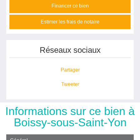
Financer ce bien
Estimer les frais de notaire
Réseaux sociaux
Partager
Tweeter
Informations sur ce bien à
Boissy-sous-Saint-Yon